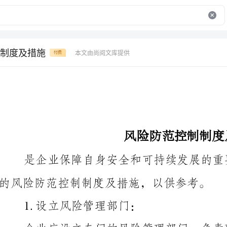
制度及措施
本文由尚阅文库提供
付费
风险防范控制制度及措施
的风险防范控制制度及措施，以供参考。
1.设立风险管理部门：
企业应设立专门的风险管理部门，负责研
略，并提供风险管理的培训和指导。
2.建立风险分类和评估制度：