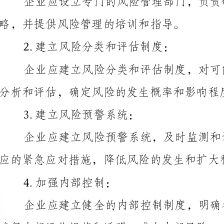
分析和评估，确定风险的发生概率和影响程度。
3.建立风险预警系统：
应的紧急应对措施，降低风险的发生和扩大程度。
4.加强内部控制：
确保内部运作规范和透明，减少内部风险。
5.完善安全管理制度：
节及设备的管理和检查，确保生产过程安全可靠。
6.建立健全的供应链管理：