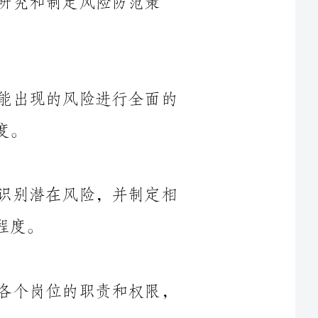
企业应建立风险分类和评估制度，对可能出现的风险进行全面的
企业应建立风险预警系统，及时监测和识别潜在风险，并制定相
企业应建立健全的内部控制制度，明确各个岗位的职责和权限，
企业应完善安全管理制度，建立安全生产责任制，加强对生产环