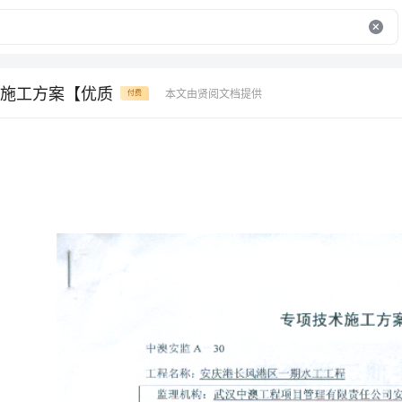
施工方案【优质
本文由贤阅文档提供
付费