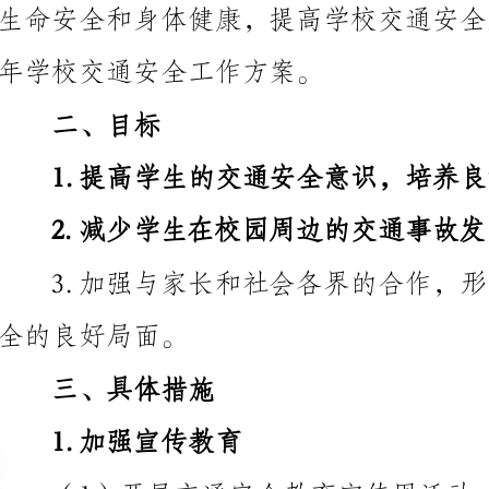
二、目标
1.提高学生的交通安全意识，培养良好的交通安全
2.减少学生在校园周边的交通事故发生率。
全的良好局面。
三、具体措施
1.加强宣传教育
传栏、班级宣传板等方式，向全校学生宣传交通安全知
和应对突发情况的能力。