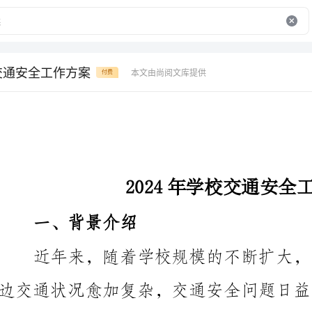
校交通安全工作方案
本文由尚阅文库提供
付费
2024年学校交通安全工作方案
一、背景介绍
年学校交通安全工作方案。