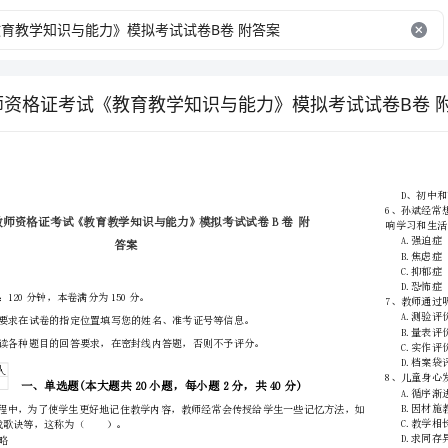
教师资格证考试《教育教学知识与能力》模拟考试试卷B卷 
市
（区县）
姓名
准考证号
………
密
……….………
答案
…
封
………………
注意事项：
…
线
………………
1、考试时间：120分钟，本卷满分为150分。
…
内
……..………