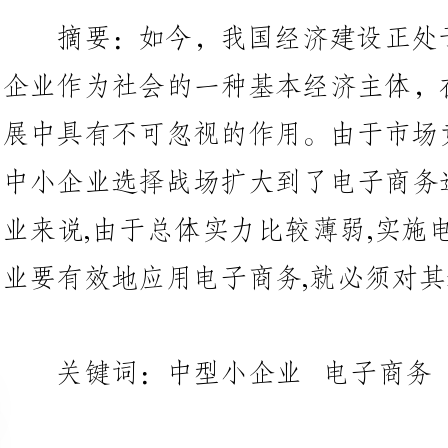
展中具有不可忽视的作用。由于市
中小企业选择战场扩大到了电子商
业来说,由于总体实力比较薄弱,实
业要有效地应用电
关键词：中型小企业电子商务
电子商务的一个很大的优点是
用，而且对众多的中小企业也非常
说，中小型企业的人力、财力、信
业如何应用电子商务是一个值得研究的新课题。