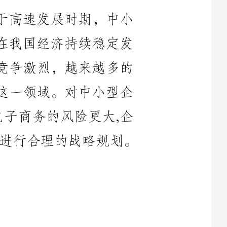
场竞争激烈，越来越多的
务这一领域。对中小型企
施电子商务的风险更大,企
子商务,就必须对其进行合理的战略规划。
它不仅适合于大企业使
有利。相对于大型企业来
息技术实力较弱，中小企