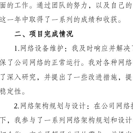
二、项目完成情况
切合作，充分了解了公司的需求，并提出了一些创新的
高容错性和高可用性。