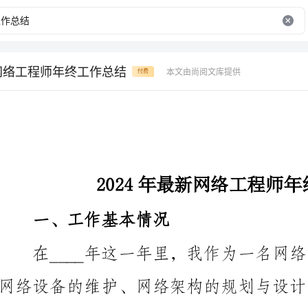
新网络工程师年终工作总结
本文由尚阅文库提供
付费
2024年最新网络工程师年终工作总结
一、工作基本情况
这一年中取得了一系列的成绩和收获。