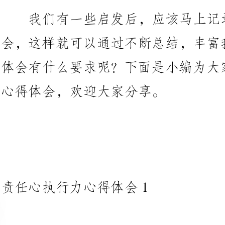
体会有什么要求呢？下面是小编为
心得体会，欢迎大家分享。
责任心执行力心得体会1
所谓责任心，就是一个人对自己
他人、对集体、对企业、对社会承
态度。对于企业来讲，具有责任心
工作在组织中的重要性，把实现组
标，这是我们应该具备的，不可缺少的态度。