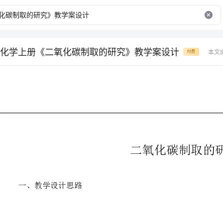
化学上册《二氧化碳制取的研究》教学案设计
本文
付费