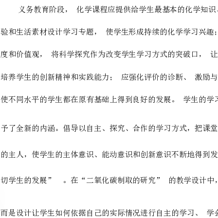
一、教学设计思路