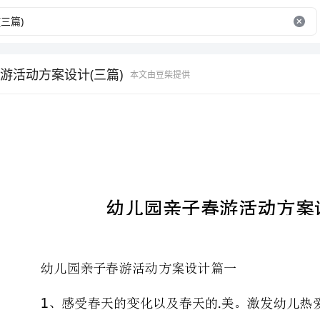
游活动方案设计(三篇)
本文由豆柴提供
幼儿园亲子春游活动方案设计(三篇)
幼儿园亲子春游活动方案设计篇一
1.
强幼儿的团队意识。