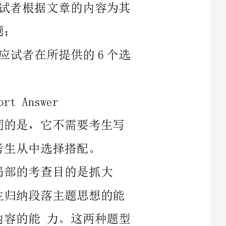
的能力。这两种题型