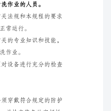
第四条带电清洗作业人员必须具备相关的专业知识和技能，
第五条在进行带电清洗作业前，必须对设备进行充分的检查
第六条带电清洗作业前，作业人员必须穿戴符合规定的防护
装备，包括绝缘手套、绝缘靴、绝缘服等，并检查装备的完好性
第七条带电清洗作业前，必须对设备进行全面的安全检查，
触电事