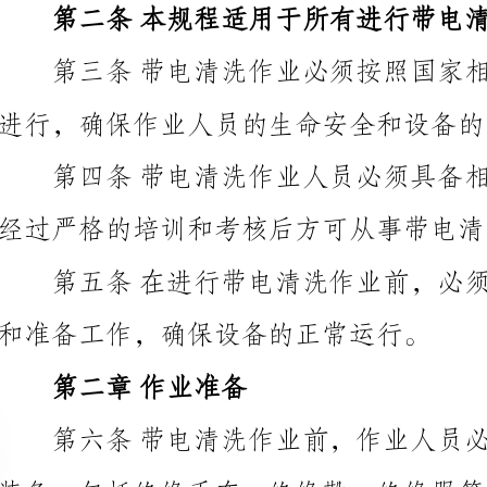
进行，确保作业人员的生命安全和设备的正常运行。
经过严格的培训和考核后方可从事带电清洗作业。
和准备工作，确保设备的正常运行。
第二章作业准备
和合格证明。
发现问题及时修理。并确保设备的全面绝缘，防止发生