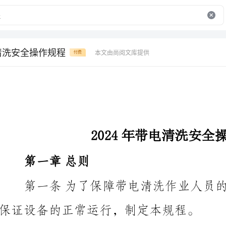
电清洗安全操作规程
本文由尚阅文库提供
付费
2024年带电清洗安全操作规程
第一章总则
保证设备的正常运行，制定本规程。
第二条本规程适用于所有进行带电清洗作业的人员。