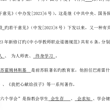
书育人、为人师表、终身学习。
提议》、《我把心献给孩子》等一系列著作。
育管理范围。