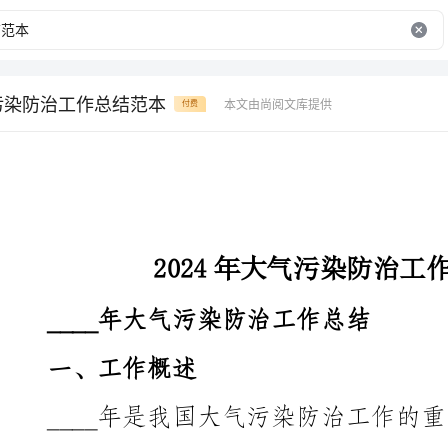
气污染防治工作总结范本
本文由尚阅文库提供
付费
2024年大气污染防治工作总结范本
____年大气污染防治工作总结
一、工作概述