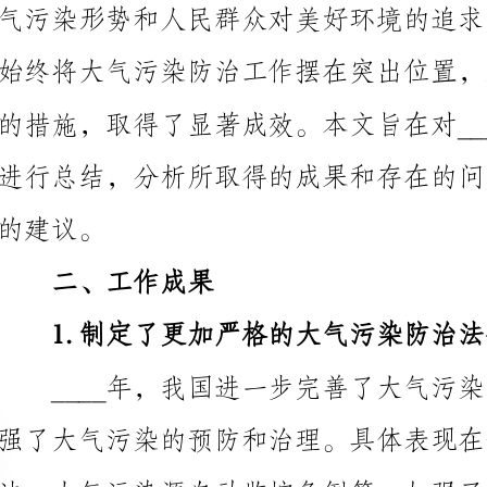
二、工作成果
1.制定了更加严格的大气污染防治法律法规
强了大气污染的预防和治理。具体表现在修订了大气污
2.推进了重点区域大气污染治理