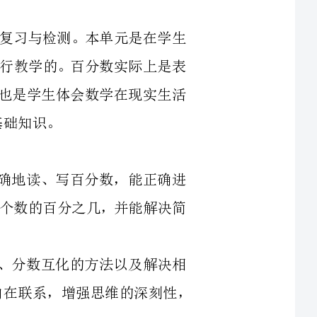
，本部分内容也是学生体会数学在现实生活
意义，会正确地读、写百分数，能正确进
一个数是另一个数的百分之几，并能解决简
分数与小数、分数互化的方法以及解决相
际问题的过程中，进一步体会数学知识间的内在联系，增强思维的深刻性，
题的过程中，体会百分数与生活的密切联
百分数的一些知识，先独立回顾一