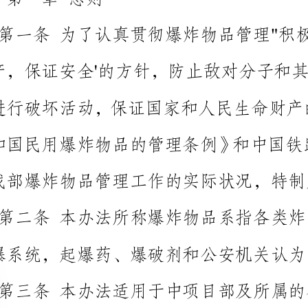
我部爆炸物品管理工作的实际状况，特制定本办法。
理、使用、清退工作。