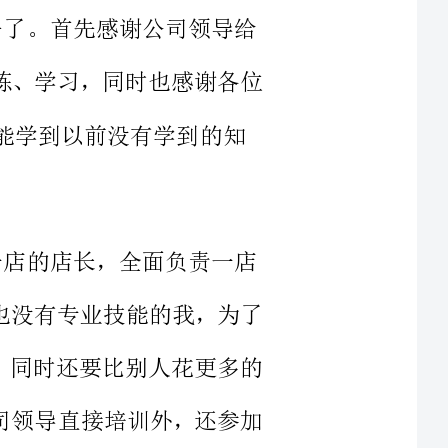
，全面负责一店
学历，也没有专业技能的我，为了
学边干，同时还要比别人花更多的
接受公司领导直接培训外，还参加
管理经验，除了给员工灌输公司下
学习，沟通心态等方面的问题。让
要大家除了能学