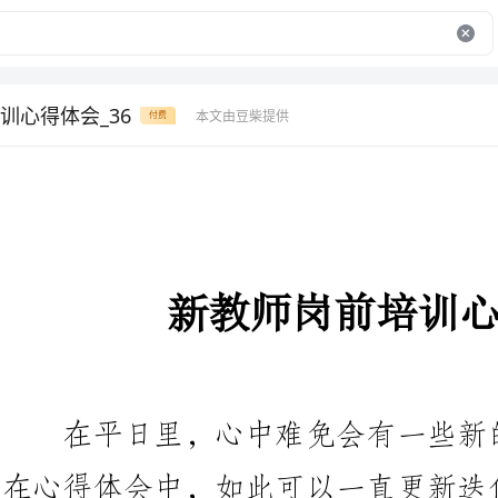
训心得体会_36
本文由豆柴提供
付费
新教师岗前培训心得体会
在平日里，心中难免会有一些新
在心得体会中，如此可以一直更新
多人会觉得心得体会很难写吧，以
师岗前培训心得体会，欢迎大家分享。