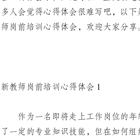
新教师岗前培训心得体会1
作为一名即将走上工作岗位的年
了一定的专业知识技能，但在如何
地提高教学效果上，还感到缺乏正确的理论指导。
在这几天的培训中，我收获了很
识模糊的问题，现在搞清楚了，从
也找到了理论支持，更为重要的是