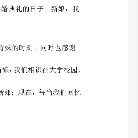
没有能够到场的朋友送给我们的祝福。新娘：我们相识在大学校园，
岁月。新郎：现在，每当我们回忆
我终于结婚了。一时间纵有千言万