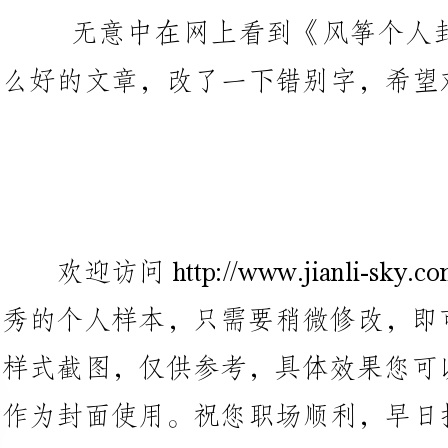
欢迎访问http://www.jianli-s
秀的个人样本，只需要稍微修改，
样式截图，仅供参考，具体效果您
作为封面使用。祝您职场顺利，
以上是《风筝个人求职信封面
关于使用、封面、欢迎、下载、仅