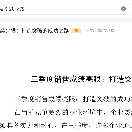
绩亮眼：打造突破的成功之路
本文由贤阅文档提供
付费
三季度销售成绩亮眼：打造突破的成功之路
三季度销售成绩亮眼：打造突破的成功之路
造了一条突破的成功之路，取得了亮眼的销售成绩。
企业应该打造突破的成功之路