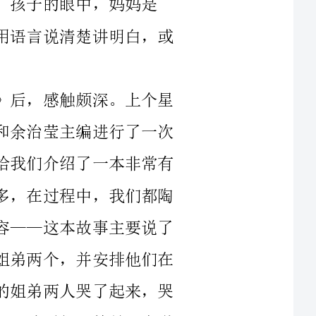
在给我们读完绘本《我们的妈妈在哪里》后，感触颇深。上个星
期，我校娃娃小作家们在学校三楼会议室，和余治莹主编进行了一次
面对面的交流，在这次采访中，余治莹主编给我们介绍了一本非常有
趣的绘本，她用生动地话语让我们长大了许多，在过程中，我们都陶
醉了，漫漫地，我们的嘴角挂上了甜甜的笑容——这本故事主要说了
火车站里，妈妈去找被风吹跑的帽子，留下姐弟两个，并安排他们在
车站乖乖的等着她回来。久等不见妈妈回来的姐弟两人哭了起来，哭
声引来了警察。警察叔叔问他们的妈妈的长相，孩子们回答是“全世
警察带领孩子去找他们的妈妈。先后接触到高贵的夫人、印刷厂
女工、图书管理员、歌剧演员、酒店大厨、驯兽员、教师等形形色色
的女人。警察叔叔带领小姐弟俩找妈妈的过程中，孩子们说出他们对