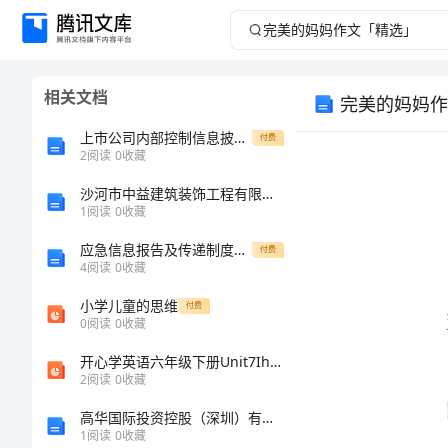
完
美
相关文档
完美的妈妈作
的
上市公司内部控制信息披露案例分析——以中核苏阀科技实业股份有限公司为例
付费
妈
2
阅读
0
收藏
沙河市中益建筑装饰工程有限公司介绍企业发展分析报告
妈
1
阅读
0
收藏
作
应急信息报告及传递制度范本
付费
4
阅读
0
收藏
文
小学儿童的思维
付费
0
阅读
0
收藏
「精
开心学英语六年级下册Unit7Ihadabadcold课件市公开课金奖市赛课一等奖课件
选」
2
阅读
0
收藏
高华国际投资控股（深圳）有限公司介绍企业发展分析报告
完
1
阅读
0
收藏