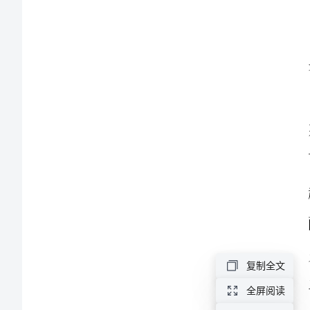
美
的
妈
妈
作
文
「精
选」
完
美
的
复制全文
妈
全屏阅读
妈