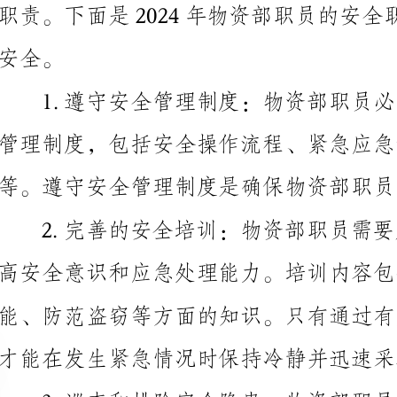
管理制度，包括安全操作流程、紧急应急预案、安全防
等。遵守安全管理制度是确保物资部职员安全的首要职责。
才能在发生紧急情况时保持冷静并迅速采取相应的措施。
解决并上报相关部门。