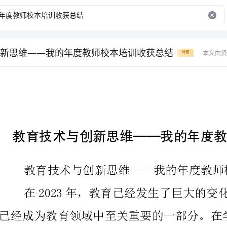
新思维——我的年度教师校本培训收获总结
本文由贤
付费
教育技术与
教育技术与创新思维——我的年度教师校本培训收获总结
师培训等多个方面，教育技术发挥了重要作用。作为一