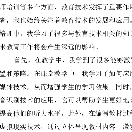
来教育工作将会产生深远的影响。
识和技能将会极大地促进我今后教学的质量和效果。