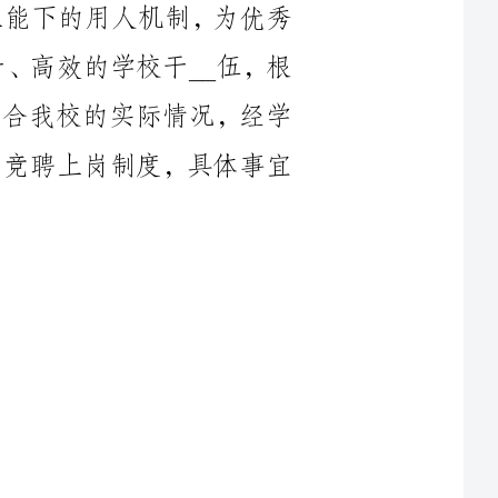
中层干部竞聘上岗制度，具体事宜