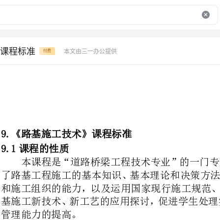
课程标准
本文由三一办公提供
付费
9.《路基施工技术》课程标准
1课程的性质
本课程是“道路桥梁工程技术专业
了路基工程施工的基本知识、基本理
和施工组织的能力，以及运用国家现
基施工新技术、新工艺的应用探讨，
管理能力的提高。
本专业学生应达到施工员资格证书中相关技术考证的基本要求。
9.2课程内容选择思路
课程设计理念：与企业合作，把握
则，