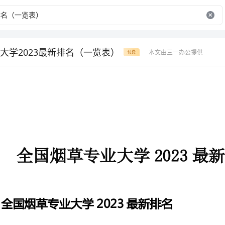
大学2023最新排名（一览表）
本文由三一办公提供
付费
全国烟草专业大学2023最新排名（一览表）
全国烟草专业大学2023最新排名
校友会中国大学一流专业排名(研究型)“烟草”专业排名一览表