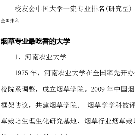
烟草专业最吃香的大学
1、河南农业大学
等8个省部级科研平台。