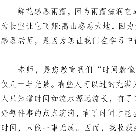
感恩老师，是因为您让我们在学习中得到快乐。
老师，是您教育我们“时间就像
仅几十年光景。有些人可以过的充满
人只知道时间如流水源远流长，有
好每件事的点点滴滴，有了时间才能
时间，只能一事无成。因而，我收获到了时间。
是您对我们说：“只有你尊敬
一个人要有尊严，尊严要比生命更
过一件事，他们忍着饥饿和疲劳，
一些食物，他觉的不能白吃别人的