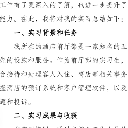
一、实习背景和任务
投诉。
二、实习成果与收获