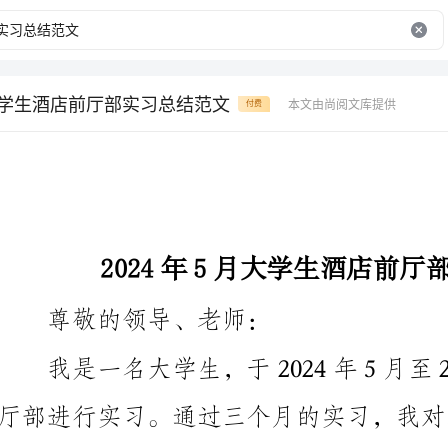
月大学生酒店前厅部实习总结范文
本文由尚阅文库提供
付费
2024年5月大学生酒店前厅部实习总结范文
尊敬的领导、老师：
能力。在此，我将对我的实习总结如下：