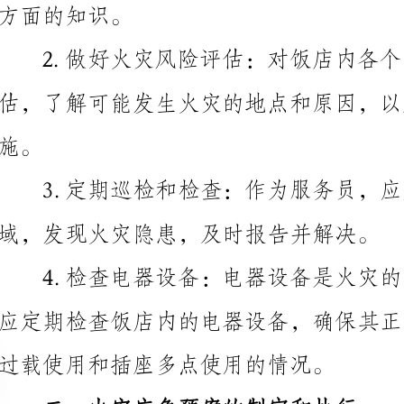
估，了解可能发生火灾的地点和原因，以及应对应急情
域，发现火灾隐患，及时报告并解决。
过载使用和插座多点使用的情况。
二、火灾应急预案的制定和执行
起参与制定饭店的火灾应急预案，明确每个人的职责和