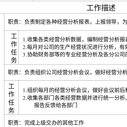
直接上级
工作目的
工
1
.
作
2
.
任
3
.