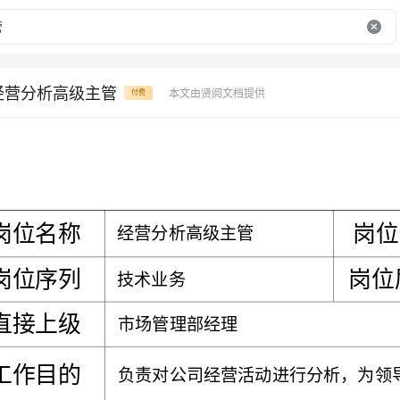
2 经营分析高级主管
本文由贤阅文档提供
付费
岗位名称
岗位序列
技