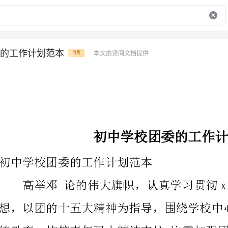
的工作计划范本
本文由贤阅文档提供
付费
初中学校团委的工作计划范本
初中学校团委的工作计划范本
高举邓论的伟大旗帜，认真学习贯彻xx同志“__
的工作机制;努力适应