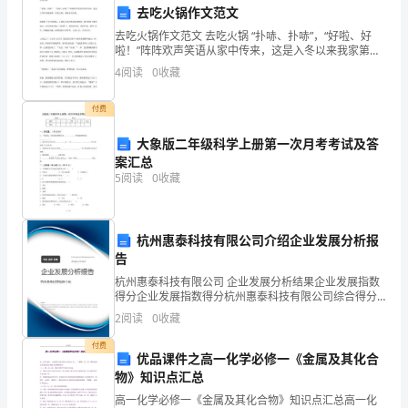
去吃火锅作文范文
织
去吃火锅作文范文 去吃火锅 “扑哧、扑哧”，“好啦、好
建
啦！”阵阵欢声笑语从家中传来，这是入冬以来我家第一
次吃火锅，难免有点兴奋。 妈妈做了充分的准备，去菜
动的组织管理体系；
4
阅读
0
收藏
设
场买来各种蔬菜和肉类，放在餐桌上堆积如山：有红
工
付费
和配置作用，推动农村产业发展；
作
大象版二年级科学上册第一次月考考试及答
案汇总
对
5
阅读
0
收藏
于
发展，促进农村经济转型升级；
促
杭州惠泰科技有限公司介绍企业发展分析报
告
进
杭州惠泰科技有限公司 企业发展分析结果企业发展指数
4.建设农村组织网络
得分企业发展指数得分杭州惠泰科技有限公司综合得分
乡
说明：企业发展指数根据企业规模、企业创新、企业风
2
阅读
0
收藏
险、企业活力四个维度对企业发展情况进行评价。该企
村
业的
付费
作机制；
优品课件之高一化学必修一《金属及其化合
振
物》知识点汇总
兴
高一化学必修一《金属及其化合物》知识点汇总高一化