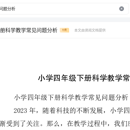
册科学教学常见问题分析
本文由贤阅文档提供
付费
小学四年级下册科学教学常见问题分析
小学四年级下册科学教学常见问题分析
文将从师资、课程设置、教学模式等方面展开分析。
一、教学师资不足问题