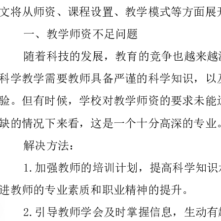
科学教学需要教师具备严谨的科学知识，以及良好的教
缺的情况下来看，这是一个十分高深的专业。
解决方法：
进教师的专业素质和职业精神的提升。
生心理情感的变化，增加教学活力和创造性，提高授课的效果。
二、教育方法单调问题
来进行教学。对于小学生们来说，会极易产生厌学情绪。