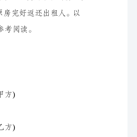
过友好协商，就房屋租赁事宜达成协议如下：