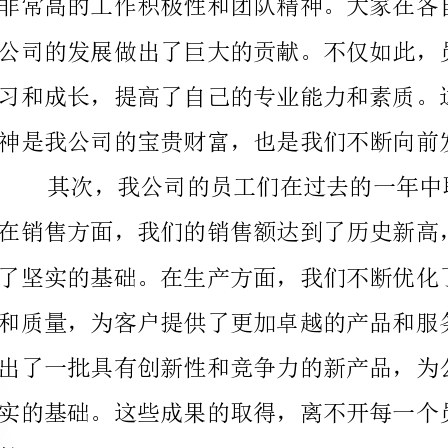
神是我公司的宝贵财富，也是我们不断向前发展的动力。