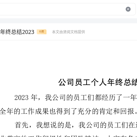
年终总结2023
本文由贤阅文档提供
付费
公司员工个人年终总结2023
全年的工作成果也得到了充分的肯定和回报。