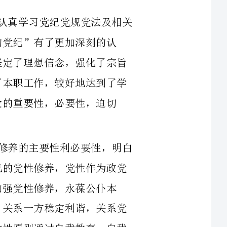
修养的主要性利必要性，明白