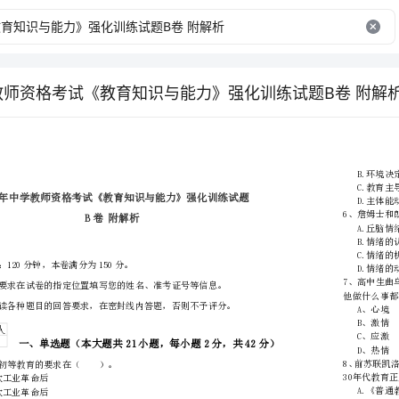
学教师资格考试《教育知识与能力》强化训练试题B卷 附解
省
（市区）
姓名
准考证号
………
密
……….………
B卷附解析
…
封
………………
注意事项：
…
线
………………
1、考试时间：120分钟，本卷满分为150分。
…
内
……..………