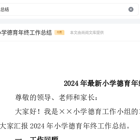
新小学德育年终工作总结
本文由尚阅文库提供
付费
2024年最新小学德育年终工作总结
尊敬的领导、老师和家长：
大家汇报2024年小学德育年终工作总结。
一、工作回顾