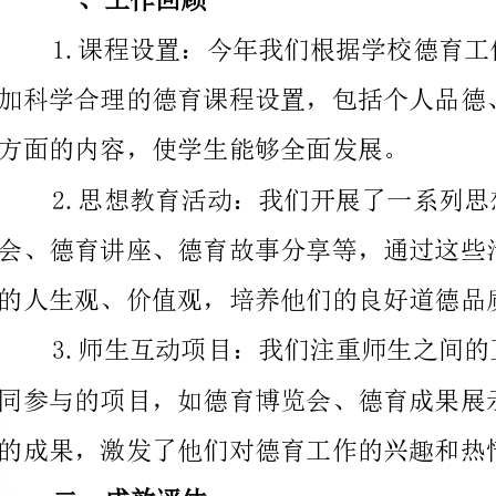
方面的内容，使学生能够全面发展。
的人生观、价值观，培养他们的良好道德品质。
的成果，激发了他们对德育工作的兴趣和热情。
二、成效评估
动，树立了正确的人生观和价值观。