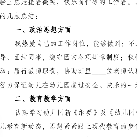
我热爱自己的工作岗位，能够做到：不迟
努力保证幼儿在幼儿园度过安全、快乐的一天。
二、教育教学方面