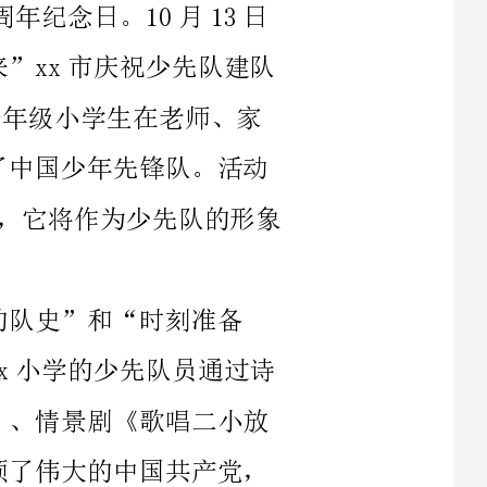
它将作为少先队的形象
过诗
相关