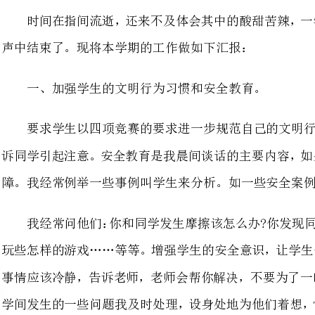
要求学生以四项竞赛的要求进一
诉同学引起注意。安全教育是我晨
障。我经常例举一些事例叫学生来分析。如一些安全案例及我们遇到的一些实际问题。
我经常问他们：你和同学发生摩
玩些怎样的游戏……等等。增强学
事情应该冷静，告诉老师，老师会
学间发生的一些问题我及时处理，
跟我说心理话，我解决问题也就轻松多了。
六年级要面临毕业考，所以学习
们渗透了这学期我们的重要任务，