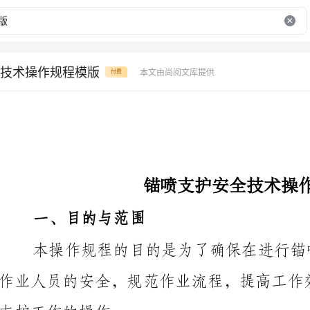
技术操作规程模版
本文由尚阅文库提供
付费
锚喷支护安全技术操作规程模版
一、目的与范围
支护工作的操作。
二、安全要求