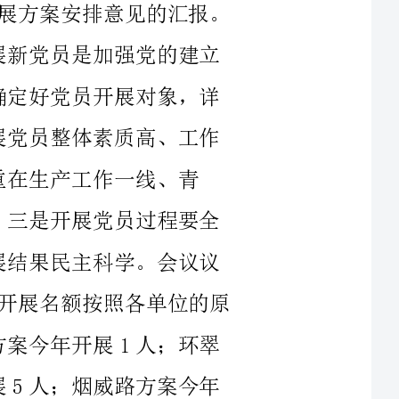
展名额按照各单位的原