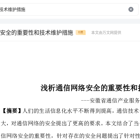
安全的重要性和技术维护措施
本文由万文网提供
付费
浅析通信网络安全的重要性和技术维护措施
---安徽省通信产业服务有限公司陈平强
人们的生活信息化水平不断得
大，对通信网络的安全提出了更高
信网络安全的重要性，针对存在的安全问题提出了针对性的技术维护措施。
关键词：通信网络安全；重要性；技术维护
当今社会，人们的生活离不开通
同时促进了我国社会经济的发展，