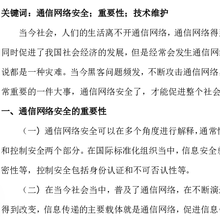
说都是一种灾难。当今黑客问题频
常重要的一件大事，通信网络安全了，才能促进整个社会的安全发展。
通信网络安全的重要性
通信网络安全可以在多个角度
和控制安全两个部分。在国际标准
密性等，控制安全包括身份认证和不可否认性等。
在当今社会当中，普及了通信
得到改变，信息传递的主要载体就
如果发生了网络安全事故，那么就
通信网络安全存在的问题
网络的开放性不断增强
在网络当中不断增强了开放性，