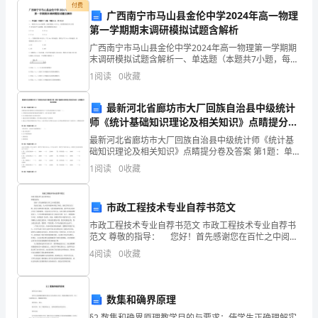
付费
教官的
注视
想
就
们
不动，在
法眼
下，
动一下都很难。
在我
广西南宁市马山县金伦中学2024年高一物理
人。
第一学期期末调研模拟试题含解析
从
广西南宁市马山县金伦中学2024年高一物理第一学期期
末调研模拟试题含解析一、单选题（本题共7小题，每题
持
的
教官说
感
惊
的
说
们
小
坚
不住
时候，
了句让我
到
讶
话，他
他
4分，共28分）1、一根原长为10cm的弹簧，劲度系数
1
阅读
0
收藏
是k=103N/m，在弹簧两端有两人各用的水
学
最新河北省廊坊市大厂回族自治县中级统计
到
欢
享
惊
余
们
师《统计基础知识理论及相关知识》点睛提分卷
兵是最爱喜
最
受站军姿。
讶之
，他告诉了我
及答案
大
最新河北省廊坊市大厂回族自治县中级统计师《统计基
础知识理论及相关知识》点睛提分卷及答案 第1题：单选
题(本题1分)官僚体系无效率模型在公共物品的政府生产
学，
1
阅读
0
收藏
上所具有的政策含义不包括（ ）。A.官僚在给定需
们
的
官们如
们
他
当兵时站军姿是最简单
。是阿，军
此，我
我
市政工程技术专业自荐书范文
先
市政工程技术专业自荐书范文 市政工程技术专业自荐书
学学
们
享
的
不能
他
，何不换种
受
范文 尊敬的指导： 您好！首先感谢您在百忙之中阅览
后
我的。 我农民家庭，从小受环境影响养成了朴素、能
4
阅读
0
收藏
吃苦的生活习惯。我从小就性格开朗活波，乐意迎
经
历
我还体会到了团结
力量，你听，那一首首军
是那
数集和确界原理
§2 数集和确界原理教学目的与要求：使学生正确理解实