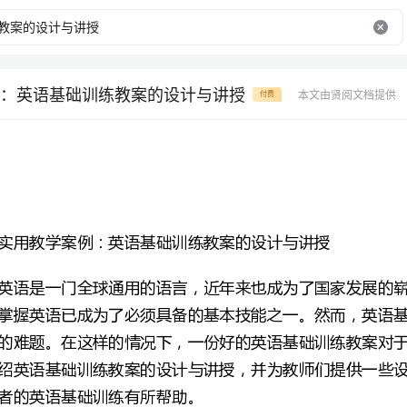
：英语基础训练教案的设计与讲授
本文由贤阅文档提供
付费
实用教学案例：英语基础训练教案的设计与讲授
者的英语基础训练有所帮助。
一、教案的背景及目的