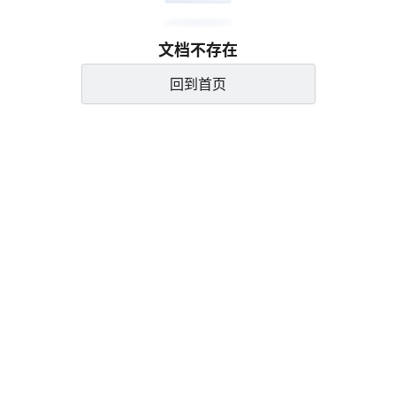
文档不存在
回到首页