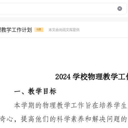
物理教学工作计划
本文由尚阅文库提供
付费
2024学校物理教学工作计划
一、教学目标