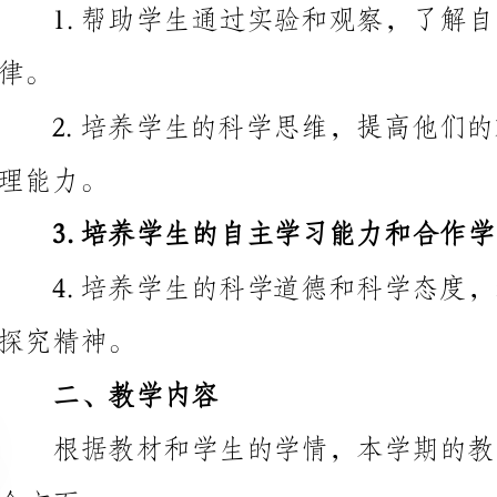
3.培养学生的自主学习能力和合作学习能力。
精神。
二、教学内容
作用。