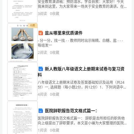
安全教育演讲稿：预防溺水，学会自救：大家好！今天
日
我来到这里，为大家带来一场关于安全教育的演讲。在
我们的日常生活中，安全问题一直都是一个不可忽视的
益
3
阅读
0
收藏
问题。而溺水更是一种非常危险的状况，很容易伤害人
体健康，
加
付费
盐从哪里来优质课件
剧，
- 分一分，找一找 - - 教师同时出示味精、白糖、盐 - - -
大
每组发一
2
阅读
0
收藏
学
生
新人教版八年级语文上册期末试卷与复习资
料
应
八年级语文上册期末试卷及答案基础知识及运用（共24
神
创新能力
靠后
培养
长
教育在
大
度
缚
我们的创新精神
、
需要
天
。
期以来
很
程
上束
了
。
该
分）一, 选择题（每小题2分，共12分）1．下列词语中加
点字的读音都正确的一项是（ ）A．褶（ě）皱 阻遏
应该注意自
创新能力方
的培养
首先在适宜的条件
提供创新的氛
己
面
，
下，
围，
4
阅读
0
收藏
注
（è） 仄（zè）
在这方
书馆
发挥重
作
书馆应准备大
的各学科各专业
识。
面，图
可以
要
用，图
量
最
意
医院辞职报告范文格式篇一：
反映各领域
新的发
动态
保
的我们
能借
我们
随时
解
和期刊，
最
展
，
证需要
都
到，
可以
了
对
医院辞职报告范文格式篇一： 辞职是去所担任的职务他
踪
新的科技发
伐
外我们也
学就学
中的
讨论
交流
最
展步
。另
可以和同
习
问题展开
和
，
向上级提出了辞职要求，本文是小编为大家整理的医院
自
辞职报告范文格式，仅供参考。 医院辞职报告范文格式
相
启发
相
鼓
培养自
的创新意
当然我们也应该设
创新情
1
阅读
0
收藏
互
、
互
励，
己
识。
置
景，
篇一： 尊敬的院领导：