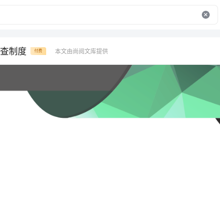
查制度
本文由尚阅文库提供
付费